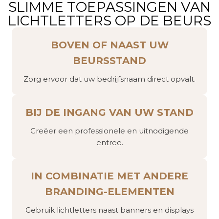
SLIMME TOEPASSINGEN VAN
LICHTLETTERS OP DE BEURS
BOVEN OF NAAST UW
BEURSSTAND
Zorg ervoor dat uw bedrijfsnaam direct opvalt.
BIJ DE INGANG VAN UW STAND
Creëer een professionele en uitnodigende
entree.
IN COMBINATIE MET ANDERE
BRANDING-ELEMENTEN
Gebruik lichtletters naast banners en displays