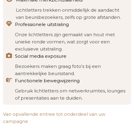
Lichtletters trekken onmiddellijk de aandacht
van beursbezoekers, zelfs op grote afstanden.
Professionele uitstraling
Onze lichtletters zijn gemaakt van hout met
unieke ronde vormen, wat zorgt voor een
exclusieve uitstraling.
Social media exposure
Bezoekers maken graag foto's bij een
aantrekkelijke beursstand.
Functionele bewegwijzering
Gebruik lichtletters om netwerkruimtes, lounges
of presentaties aan te duiden.
Van opvallende entree tot onderdeel van uw
campagne