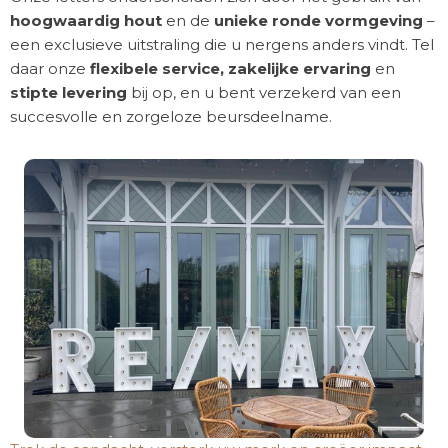
hoogwaardig hout
en de
unieke ronde vormgeving
–
een exclusieve uitstraling die u nergens anders vindt. Tel
daar onze
flexibele service, zakelijke ervaring
en
stipte levering
bij op, en u bent verzekerd van een
succesvolle en zorgeloze beursdeelname.