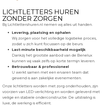
LICHTLETTERS HUREN
ZONDER ZORGEN
Bij Lichtlettershuren.nl nemen wij alles uit handen.
Levering, plaatsing en ophalen
Wij zorgen voor het volledige logistieke proces,
zodat u zich kunt focussen op de beurs.
Last-minute beschikbaarheid mogelijk
Dankzij het grootste aanbod van de Benelux
kunnen wij vaak zelfs op korte termijn leveren.
Betrouwbaar & professioneel
U werkt samen met een ervaren team dat
gewend is aan zakelijke evenementen.
Onze lichtletters worden met zorg onderhouden, zijn
voorzien van LED-verlichting en worden geleverd met
veilige en stabiele onderconstructie. De uitstraling is
luxe, de werking is efficiënt.