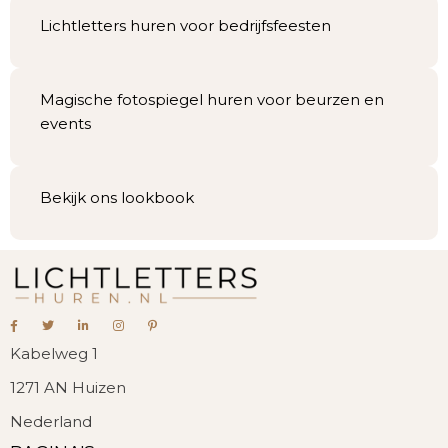
Lichtletters huren voor bedrijfsfeesten
Magische fotospiegel huren voor beurzen en
events
Bekijk ons lookbook
Kabelweg 1
1271 AN Huizen
Nederland