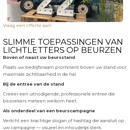
Vraag een offerte aan!
SLIMME TOEPASSINGEN VAN
LICHTLETTERS OP BEURZEN
Boven of naast uw beursstand
Plaats uw bedrijfsnaam prominent boven uw stand voor
maximale zichtbaarheid in de hal.
Bij de entree van de stand
Creëer een uitnodigende, professionele entree die
bezoekers meteen welkom heet.
Als onderdeel van een beurscampagne
Verlicht een krachtige slogan of hashtag die aansluit op
uw campagne — visueel én inhoudelijk sterk.