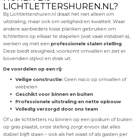
LICHTLETTERSHUREN.NL?
Bij Lichtlettershuren.nl draait het niet alleen om
uitstraling, maar ook om veiligheid en kwaliteit. Waar
andere aanbieders losse planken gebruiken om
lichtletters op elkaar te stapelen (wat vaak instabiel is),
werken wij met een
professionele stalen stelling
.
Deze biedt stevigheid, voorkomt omvallen en ziet er
bovendien stijlvol en strak uit.
De voordelen op een rij:
Veilige constructie:
Geen risico op omvallen of
wiebelen
Geschikt voor binnen en buiten
Professionele uitstraling en nette opbouw
Volledig verzorgd door ons team
Of u de lichtletters nu binnen op een podium of buiten
op gras plaatst, onze stelling zorgt ervoor dat alles
stabiel blijft staan – ook als het waait of als gasten per