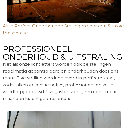
Altijd Perfect Onderhouden Stellingen voor een Strakke
Presentatie
PROFESSIONEEL
ONDERHOUD & UITSTRALING
Net als onze lichtletters worden ook de stellingen
regelmatig gecontroleerd en onderhouden door ons
team. Elke stelling wordt geleverd in perfecte staat,
zodat alles op locatie netjes, professioneel en veilig
wordt opgebouwd. Uw gasten zien geen constructie,
maar een krachtige presentatie.