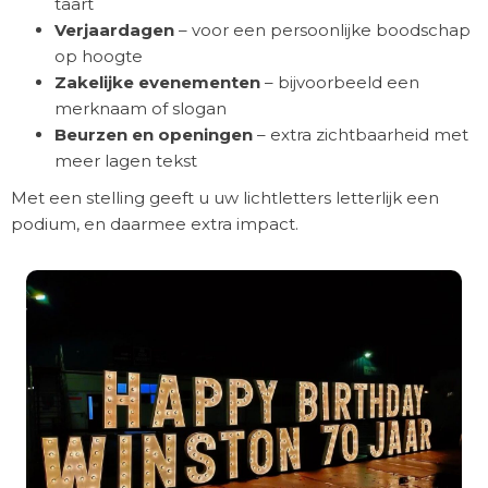
taart
Verjaardagen
– voor een persoonlijke boodschap
op hoogte
Zakelijke evenementen
– bijvoorbeeld een
merknaam of slogan
Beurzen en openingen
– extra zichtbaarheid met
meer lagen tekst
Met een stelling geeft u uw lichtletters letterlijk een
podium, en daarmee extra impact.