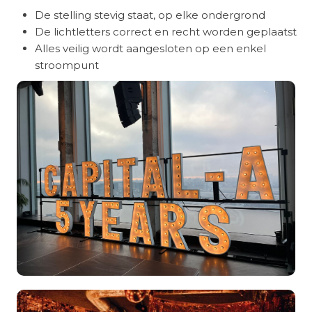
De stelling stevig staat, op elke ondergrond
De lichtletters correct en recht worden geplaatst
Alles veilig wordt aangesloten op een enkel
stroompunt