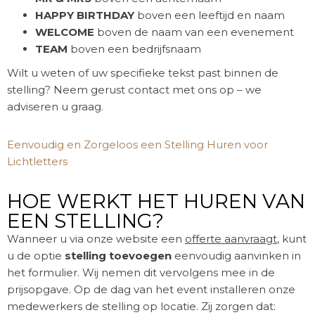
HAPPY BIRTHDAY
boven een leeftijd en naam
WELCOME
boven de naam van een evenement
TEAM
boven een bedrijfsnaam
Wilt u weten of uw specifieke tekst past binnen de
stelling? Neem gerust contact met ons op – we
adviseren u graag.
Eenvoudig en Zorgeloos een Stelling Huren voor
Lichtletters
HOE WERKT HET HUREN VAN
EEN STELLING?
Wanneer u via onze website een
offerte aanvraagt
, kunt
u de optie
stelling toevoegen
eenvoudig aanvinken in
het formulier. Wij nemen dit vervolgens mee in de
prijsopgave. Op de dag van het event installeren onze
medewerkers de stelling op locatie. Zij zorgen dat: