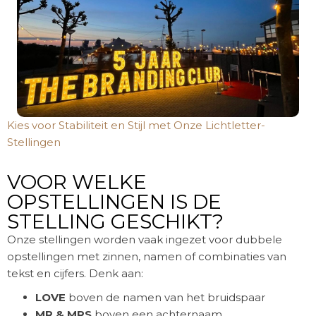
Kies voor Stabiliteit en Stijl met Onze Lichtletter-
Stellingen
VOOR WELKE
OPSTELLINGEN IS DE
STELLING GESCHIKT?
Onze stellingen worden vaak ingezet voor dubbele
opstellingen met zinnen, namen of combinaties van
tekst en cijfers. Denk aan:
LOVE
boven de namen van het bruidspaar
MR & MRS
boven een achternaam